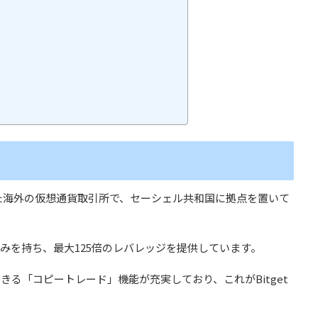
された海外の仮想通貨取引所で、セーシェル共和国に拠点を置いて
みを持ち、最大125倍のレバレッジを提供しています。
る「コピートレード」機能が充実しており、これがBitget