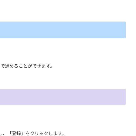
手順で進めることができます。
スし、「登録」をクリックします。