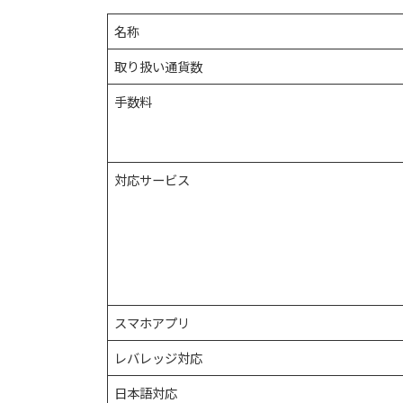
名称
取り扱い通貨数
手数料
対応サービス
スマホアプリ
レバレッジ対応
日本語対応