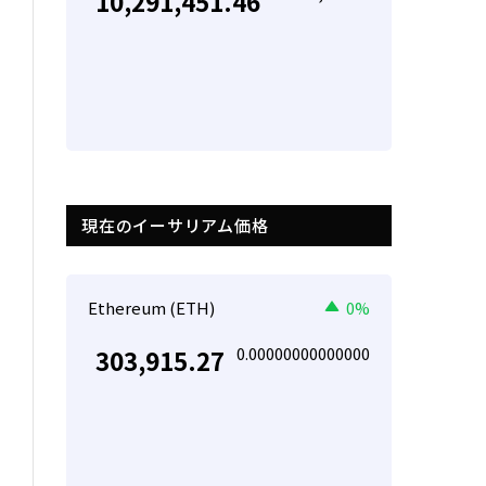
10,291,451.46
現在のイーサリアム価格
Ethereum (ETH)
0%
0.00000000000000
303,915.27