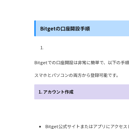
Bitgetの口座開設手順
Bitgetでの口座開設は非常に簡単で、以下の
スマホとパソコンの両方から登録可能です。
1. アカウント作成
Bitget公式サイトまたはアプリにアクセ