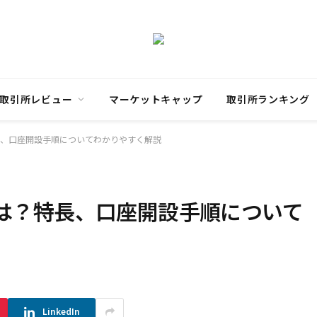
取引所レビュー
マーケットキャップ
取引所ランキング
特長、口座開設手順についてわかりやすく解説
tとは？特長、口座開設手順について
LinkedIn