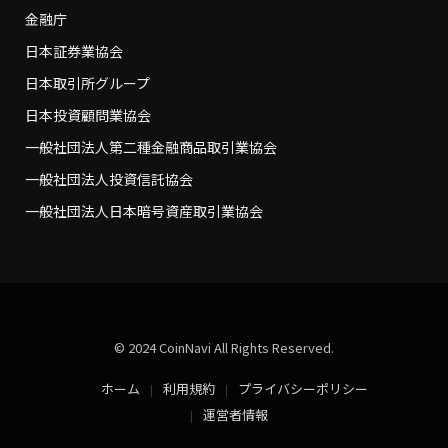
金融庁
日本証券業協会
日本取引所グループ
日本投資顧問業協会
一般社団法人第二種金融商品取引業協会
一般社団法人投資信託協会
一般社団法人日本暗号資産取引業協会
© 2024 CoinNavi All Rights Reserved.
ホーム
利用規約
プライバシーポリシー
運営者情報