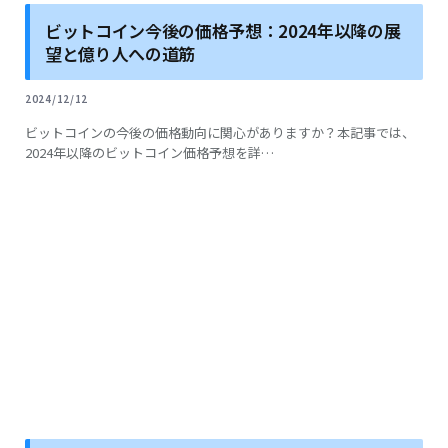
ビットコイン今後の価格予想：2024年以降の展
望と億り人への道筋
2024/12/12
ビットコインの今後の価格動向に関心がありますか？本記事では、
2024年以降のビットコイン価格予想を詳…