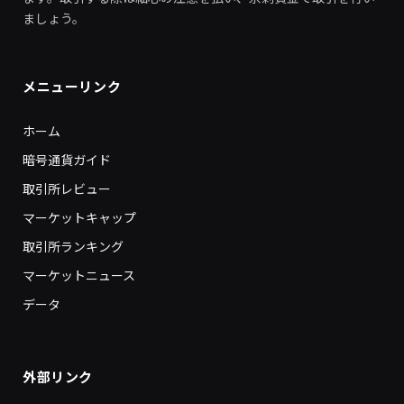
ましょう。
メニューリンク
ホーム
暗号通貨ガイド
取引所レビュー
マーケットキャップ
取引所ランキング
マーケットニュース
データ
外部リンク