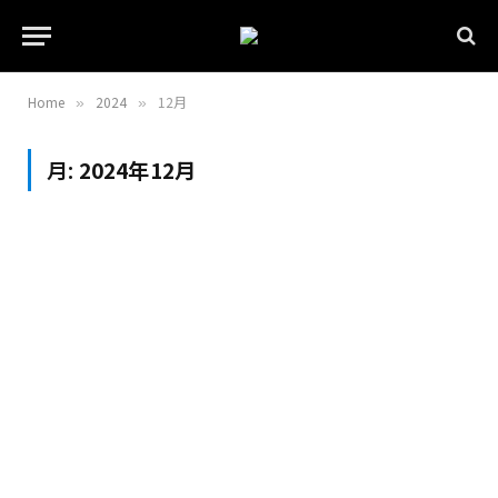
Home
2024
12月
»
»
月:
2024年12月