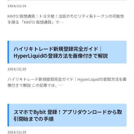
2024/12/10
KINTO 仮想通貨：トヨタ発！注目のモビリティ系トークンの可能性
を探る 「KINTO 仮想通貨」で…
ハイリキトレード新規登録完全ガイド｜
HyperLiquidの登録方法を画像付きで解説
2024/12/10
ハイリキトレード新規登録完全ガイド｜HyperLiquidの登録方法を画
像付きで解説 この記事では、…
スマホでBybit 登録！アプリダウンロードから取
引開始までの手順
2024/12/10