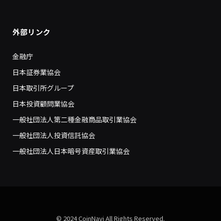
外部リンク
金融庁
日本証券業協会
日本取引所グループ
日本投資顧問業協会
一般社団法人第二種金融商品取引業協会
一般社団法人投資信託協会
一般社団法人日本暗号資産取引業協会
© 2024 CoinNavi All Rights Reserved.