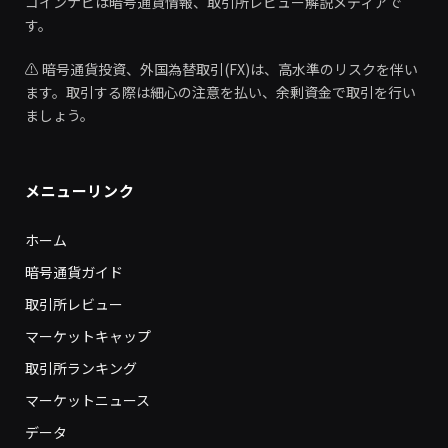
コインナビは暗号通貨情報、取引所レビュー解説メディアで
す。
⚠️ 暗号通貨投資、外国為替取引(FX)は、高水準のリスクを伴い
ます。取引する際は細心の注意を払い、余剰資金で取引を行い
ましょう。
メニューリンク
ホーム
暗号通貨ガイド
取引所レビュー
マーケットキャップ
取引所ランキング
マーケットニュース
データ