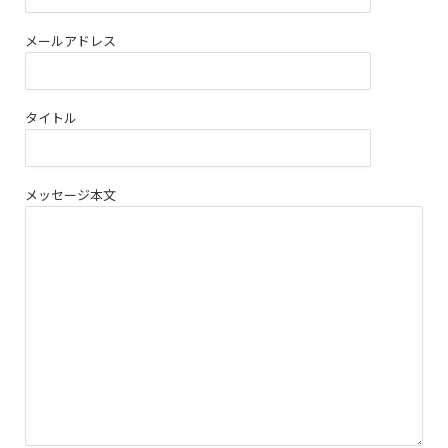
メールアドレス
タイトル
メッセージ本文