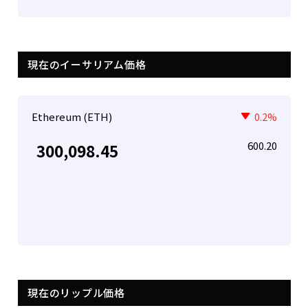
現在のイーサリアム価格
Ethereum (ETH)
0.2%
600.20
300,098.45
現在のリップル価格