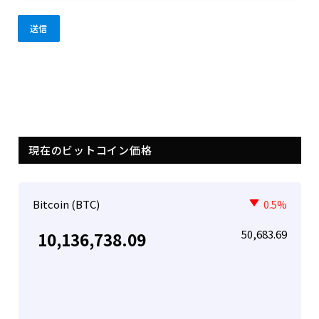
現在のビットコイン価格
Bitcoin (BTC)
0.5%
50,683.69
10,136,738.09