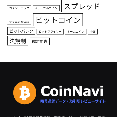
スプレッド
コインチェック
ステーブルコイン
ビットコイン
テクニカル分析
ビットバンク
ビットフライヤー
ミームコイン
中国
法規制
確定申告