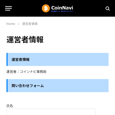
Home
運営者情報
»
運営者情報
運営者情報
運営者：コインナビ事務局
問い合わせフォーム
氏名