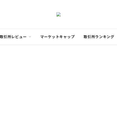
取引所レビュー
マーケットキャップ
取引所ランキング