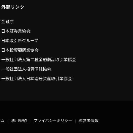
外部リンク
金融庁
日本証券業協会
日本取引所グループ
日本投資顧問業協会
一般社団法人第二種金融商品取引業協会
一般社団法人投資信託協会
一般社団法人日本暗号資産取引業協会
ーム
利用規約
プライバシーポリシー
運営者情報