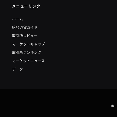
メニューリンク
ホーム
暗号通貨ガイド
取引所レビュー
マーケットキャップ
取引所ランキング
マーケットニュース
データ
ホ