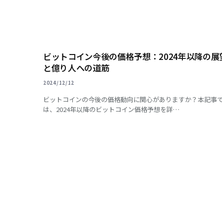
ビットコイン今後の価格予想：2024年以降の展
と億り人への道筋
2024/12/12
ビットコインの今後の価格動向に関心がありますか？本記事
は、2024年以降のビットコイン価格予想を詳…