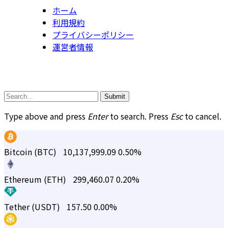
ホーム
利用規約
プライバシーポリシー
運営者情報
Submit
Type above and press
Enter
to search. Press
Esc
to cancel.
Bitcoin (BTC)
10,137,999.09
0.50%
Ethereum (ETH)
299,460.07
0.20%
Tether (USDT)
157.50
0.00%