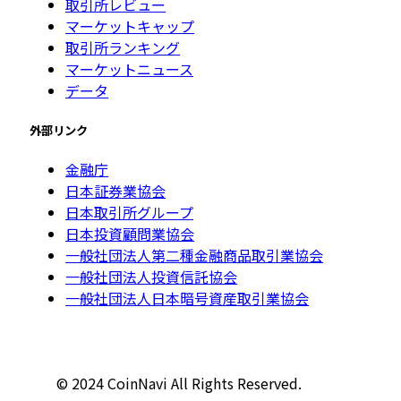
取引所レビュー
マーケットキャップ
取引所ランキング
マーケットニュース
データ
外部リンク
金融庁
日本証券業協会
日本取引所グループ
日本投資顧問業協会
一般社団法人第二種金融商品取引業協会
一般社団法人投資信託協会
一般社団法人日本暗号資産取引業協会
© 2024 CoinNavi All Rights Reserved.