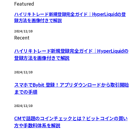
Featured
ハイリキトレード新規登録完全ガイド｜HyperLiquidの登
録方法を画像付きで解説
2024/12/10
Recent
ハイリキトレード新規登録完全ガイド｜HyperLiquidの
登録方法を画像付きで解説
2024/12/10
スマホでBybit 登録！アプリダウンロードから取引開始
までの手順
2024/12/10
CMで話題のコインチェックとは？ビットコインの買い
方や手数料体系を解説