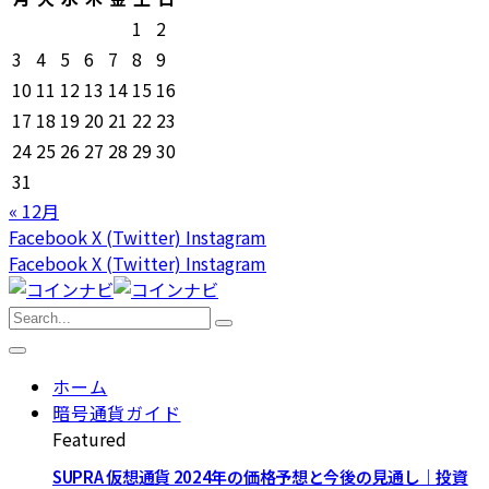
1
2
3
4
5
6
7
8
9
10
11
12
13
14
15
16
17
18
19
20
21
22
23
24
25
26
27
28
29
30
31
« 12月
Facebook
X (Twitter)
Instagram
Facebook
X (Twitter)
Instagram
ホーム
暗号通貨ガイド
Featured
SUPRA 仮想通貨 2024年の価格予想と今後の見通し｜投資