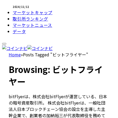
2024/11/12
マーケットキャップ
取引所ランキング
マーケットニュース
データ
Home
»
Posts Tagged "ビットフライヤー"
Browsing:
ビットフライ
ヤー
bitFlyerは、株式会社bitFlyerが運営している、日本
の暗号資産取引所。 株式会社bitFlyerは、一般社団
法人日本ブロックチェーン協会の設立を主導した主
幹企業で、創業者の加納裕三が代表取締役を務めて