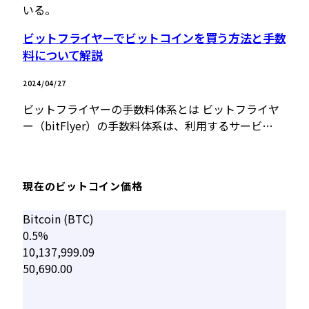
いる。
ビットフライヤーでビットコインを買う方法と手数
料について解説
2024/04/27
ビットフライヤーの手数料体系とは ビットフライヤ
ー（bitFlyer）の手数料体系は、利用するサービ…
現在のビットコイン価格
Bitcoin (BTC)
0.5%
10,137,999.09
50,690.00