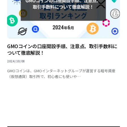
GMOコインの口座開設手順、注意点、取引手数料に
ついて徹底解説！
2024/10/08
GMOコインは、GMOインターネットグループが運営する暗号資産
（仮想通貨）取引所で、初心者にも使いや…