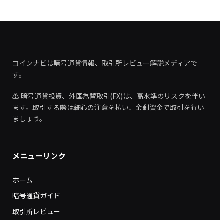
コインナビは暗号通貨情報、取引所レビュー解説メディアで
す。
⚠️ 暗号通貨投資、外国為替取引(FX)は、高水準のリスクを伴い
ます。取引する際は細心の注意を払い、余剰資金で取引を行い
ましょう。
メニューリンク
ホーム
暗号通貨ガイド
取引所レビュー