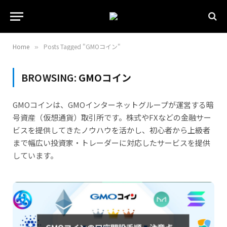
Home
Posts Tagged "GMOコイン"
»
BROWSING:
GMOコイン
GMOコインは、GMOインターネットグループが運営する暗
号資産（仮想通貨）取引所です。株式やFXなどの金融サー
ビスを提供してきたノウハウを活かし、初心者から上級者
まで幅広い投資家・トレーダーに対応したサービスを提供
しています。