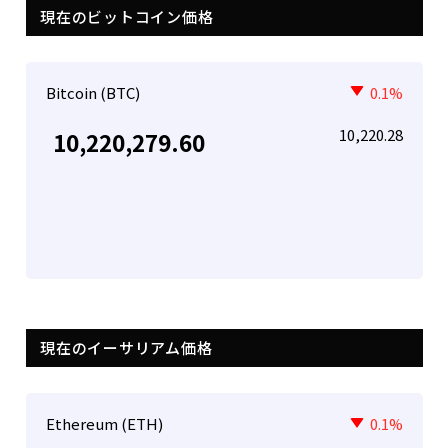
現在のビットコイン価格
Bitcoin (BTC)
0.1%
10,220.28
10,220,279.60
現在のイーサリアム価格
Ethereum (ETH)
0.1%