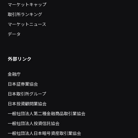
マーケットキャップ
取引所ランキング
マーケットニュース
データ
外部リンク
金融庁
日本証券業協会
日本取引所グループ
日本投資顧問業協会
一般社団法人第二種金融商品取引業協会
一般社団法人投資信託協会
一般社団法人日本暗号資産取引業協会