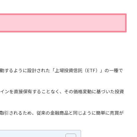
動するように設計された「上場投資信託（ETF）」の一種で
コインを直接保有することなく、その価格変動に基づいた投資
に取引されるため、従来の金融商品と同じように簡単に売買が