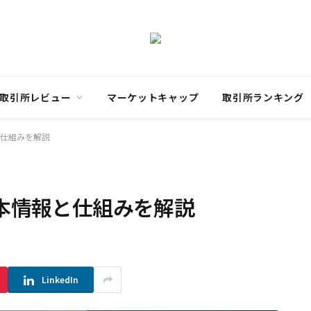
取引所レビュー
マーケットキャップ
取引所ランキング
と仕組みを解説
基本情報と仕組みを解説
LinkedIn